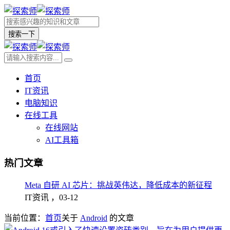
搜索一下
首页
IT资讯
电脑知识
在线工具
在线网站
AI工具箱
热门文章
Meta 自研 AI 芯片：挑战英伟达，降低成本的新征程
IT资讯 ，
03-12
当前位置：
首页
关于
Android
的文章