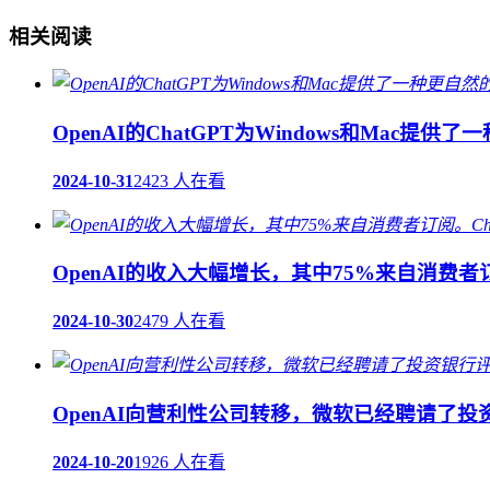
相关阅读
OpenAI的ChatGPT为Windows和Ma
2024-10-31
2423 人在看
OpenAI的收入大幅增长，其中75%来自消费者订
2024-10-30
2479 人在看
OpenAI向营利性公司转移，微软已经聘请了
2024-10-20
1926 人在看