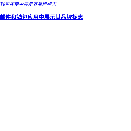
邮件和钱包应用中展示其品牌标志