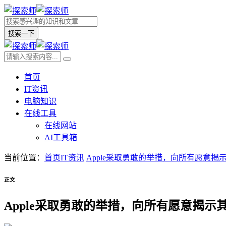
搜索一下
首页
IT资讯
电脑知识
在线工具
在线网站
AI工具箱
当前位置：
首页
IT资讯
Apple采取勇敢的举措，向所有愿意揭
正文
Apple采取勇敢的举措，向所有愿意揭示