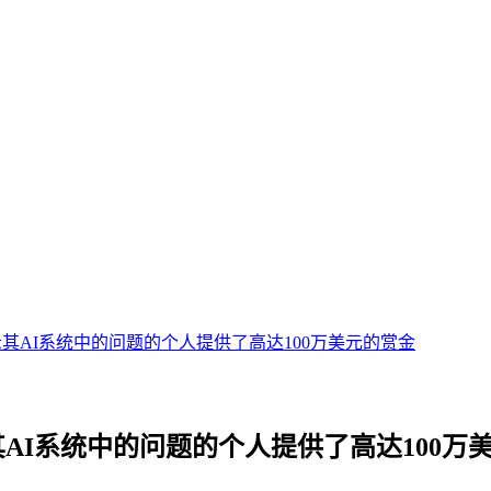
示其AI系统中的问题的个人提供了高达100万美元的赏金
其AI系统中的问题的个人提供了高达100万