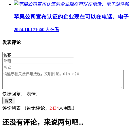
苹果公司宣布认证的企业现在可以在电话、电子
2024-10-17
1660 人在看
发表评论
快捷回复：
表情：
评论列表
（暂无评论，
2434
人围观）
还没有评论，来说两句吧...