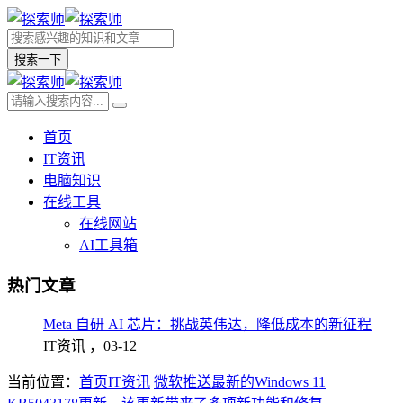
搜索一下
首页
IT资讯
电脑知识
在线工具
在线网站
AI工具箱
热门文章
Meta 自研 AI 芯片：挑战英伟达，降低成本的新征程
IT资讯 ，
03-12
当前位置：
首页
IT资讯
微软推送最新的Windows 11