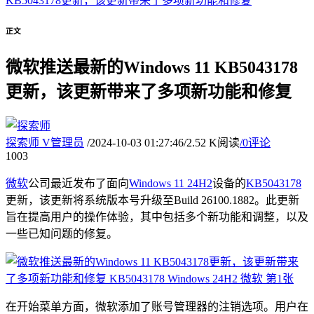
KB5043178更新，该更新带来了多项新功能和修复
正文
微软推送最新的Windows 11 KB5043178
更新，该更新带来了多项新功能和修复
探索师
V
管理员
/
2024-10-03 01:27:46
/
2.52 K阅读
/
0评论
10
03
微软
公司最近发布了面向
Windows 11 24H2
设备的
KB5043178
更新，该更新将系统版本号升级至Build 26100.1882。此更新
旨在提高用户的操作体验，其中包括多个新功能和调整，以及
一些已知问题的修复。
在开始菜单方面，微软添加了账号管理器的注销选项。用户在