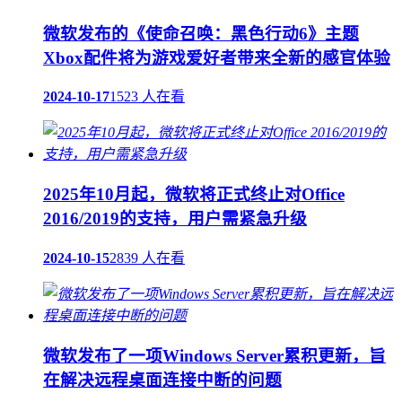
微软发布的《使命召唤：黑色行动6》主题
Xbox配件将为游戏爱好者带来全新的感官体验
2024-10-17
1523 人在看
2025年10月起，微软将正式终止对Office
2016/2019的支持，用户需紧急升级
2024-10-15
2839 人在看
微软发布了一项Windows Server累积更新，旨
在解决远程桌面连接中断的问题