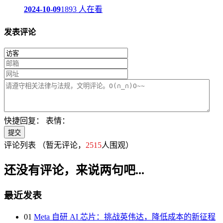
2024-10-09
1893 人在看
发表评论
快捷回复：
表情：
评论列表
（暂无评论，
2515
人围观）
还没有评论，来说两句吧...
最近发表
01
Meta 自研 AI 芯片：挑战英伟达，降低成本的新征程